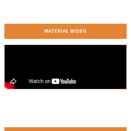
MATERIAŁ WIDEO