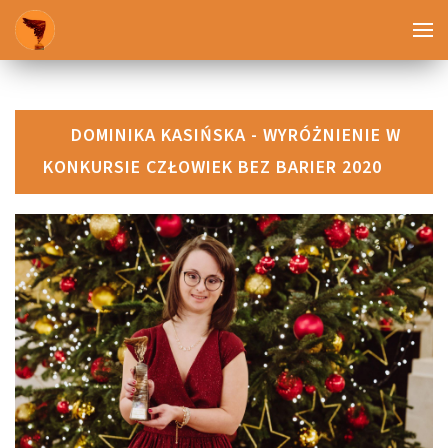
DOMINIKA KASIŃSKA - WYRÓŻNIENIE W
KONKURSIE CZŁOWIEK BEZ BARIER 2020