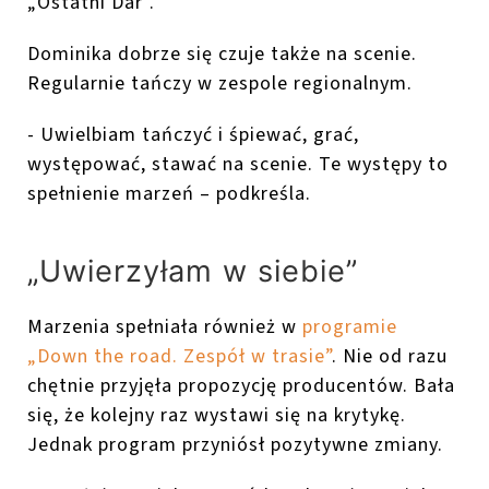
„Ostatni Dar”.
Dominika dobrze się czuje także na scenie.
Regularnie tańczy w zespole regionalnym.
- Uwielbiam tańczyć i śpiewać, grać,
występować, stawać na scenie. Te występy to
spełnienie marzeń – podkreśla.
„Uwierzyłam w siebie”
Marzenia spełniała również w
programie
„Down the road. Zespół w trasie”
. Nie od razu
chętnie przyjęła propozycję producentów. Bała
się, że kolejny raz wystawi się na krytykę.
Jednak program przyniósł pozytywne zmiany.