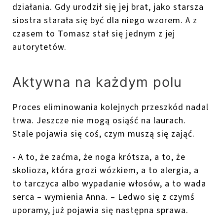
działania. Gdy urodził się jej brat, jako starsza
siostra starała się być dla niego wzorem. A z
czasem to Tomasz stał się jednym z jej
autorytetów.
Aktywna na każdym polu
Proces eliminowania kolejnych przeszkód nadal
trwa. Jeszcze nie mogą osiąść na laurach.
Stale pojawia się coś, czym muszą się zająć.
- A to, że zaćma, że noga krótsza, a to, że
skolioza, która grozi wózkiem, a to alergia, a
to tarczyca albo wypadanie włosów, a to wada
serca – wymienia Anna. – Ledwo się z czymś
uporamy, już pojawia się następna sprawa.