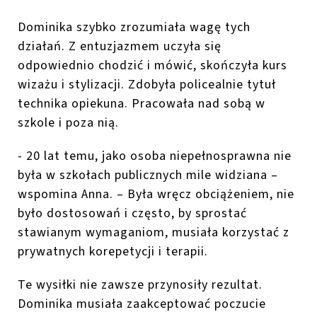
Dominika szybko zrozumiała wagę tych
działań. Z entuzjazmem uczyła się
odpowiednio chodzić i mówić, skończyła kurs
wizażu i stylizacji. Zdobyła policealnie tytuł
technika opiekuna. Pracowała nad sobą w
szkole i poza nią.
- 20 lat temu, jako osoba niepełnosprawna nie
była w szkołach publicznych mile widziana –
wspomina Anna. – Była wręcz obciążeniem, nie
było dostosowań i często, by sprostać
stawianym wymaganiom, musiała korzystać z
prywatnych korepetycji i terapii.
Te wysiłki nie zawsze przynosiły rezultat.
Dominika musiała zaakceptować poczucie