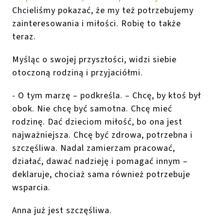
Chcieliśmy pokazać, że my też potrzebujemy
zainteresowania i miłości. Robię to także
teraz.
Myśląc o swojej przyszłości, widzi siebie
otoczoną rodziną i przyjaciółmi.
- O tym marzę – podkreśla. – Chcę, by ktoś był
obok. Nie chcę być samotna. Chcę mieć
rodzinę. Dać dzieciom miłość, bo ona jest
najważniejsza. Chcę być zdrowa, potrzebna i
szczęśliwa. Nadal zamierzam pracować,
działać, dawać nadzieję i pomagać innym –
deklaruje, chociaż sama również potrzebuje
wsparcia.
Anna już jest szczęśliwa.