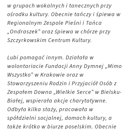
w grupach wokalnych i tanecznych przy
ośrodku kultury. Obecnie tańczy i śpiewa w
Regionalnym Zespole Pieśni i Tańca
„Ondraszek” oraz śpiewa w chórze przy
Szczyrkowskim Centrum Kultury.
Lubi pomagać innym. Działała w
wolontariacie Fundacji Anny Dymnej „Mimo
Wszystko” w Krakowie oraz w
Stowarzyszeniu Rodzin i Przyjaciół Osób z
Zespołem Downa „Wielkie Serce” w Bielsku-
Białej, wspierała akcje charytatywne.
Odbyła kilka staży, pracowała w
spółdzielni socjalnej, domach kultury, a
także krótko w biurze poselskim. Obecnie