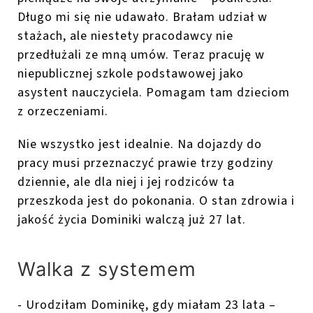
Długo mi się nie udawało. Brałam udział w
stażach, ale niestety pracodawcy nie
przedłużali ze mną umów. Teraz pracuję w
niepublicznej szkole podstawowej jako
asystent nauczyciela. Pomagam tam dzieciom
z orzeczeniami.
Nie wszystko jest idealnie. Na dojazdy do
pracy musi przeznaczyć prawie trzy godziny
dziennie, ale dla niej i jej rodziców ta
przeszkoda jest do pokonania. O stan zdrowia i
jakość życia Dominiki walczą już 27 lat.
Walka z systemem
- Urodziłam Dominikę, gdy miałam 23 lata –