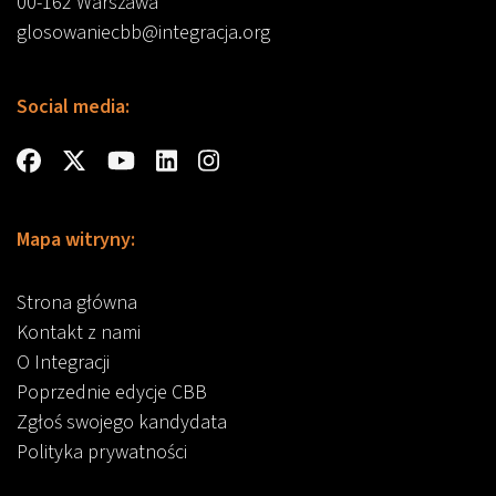
00-162 Warszawa
glosowaniecbb@integracja.org
Social media:
Mapa witryny:
Strona główna
Kontakt z nami
O Integracji
Poprzednie edycje CBB
Zgłoś swojego kandydata
Polityka prywatności