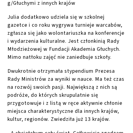
g/Głuchymi z innych krajów
Julia dodatkowo udziela się w szkolnej
gazetce i co roku wygrywa turnieje warcabów,
zgłasza się jako wolontariuszka na konferencje
i wydarzenia kulturalne. Jest członkinią Rady
Młodzieżowej w Fundacji Akademia Głuchych.
Mimo natłoku zajęć nie zaniedbuje szkoły.
Dwukrotnie otrzymała stypendium Prezesa
Rady Ministrów za wyniki w nauce. Ma też czas
na rozwój swoich pasji. Największą z nich są
podróże, do których skrupulatnie się
przygotowuje i z listą w ręce aktywnie chłonie
miejsca charakterystyczne dla innych krajów,
kultur, regionów. Zwiedziła już 13 krajów.