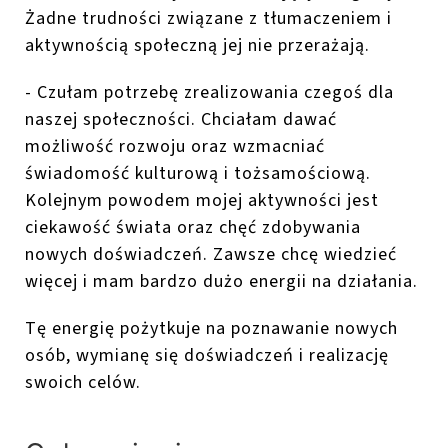
Żadne trudności związane z tłumaczeniem i
aktywnością społeczną jej nie przerażają.
- Czułam potrzebę zrealizowania czegoś dla
naszej społeczności. Chciałam dawać
możliwość rozwoju oraz wzmacniać
świadomość kulturową i tożsamościową.
Kolejnym powodem mojej aktywności jest
ciekawość świata oraz chęć zdobywania
nowych doświadczeń. Zawsze chcę wiedzieć
więcej i mam bardzo dużo energii na działania.
Tę energię pożytkuje na poznawanie nowych
osób, wymianę się doświadczeń i realizację
swoich celów.