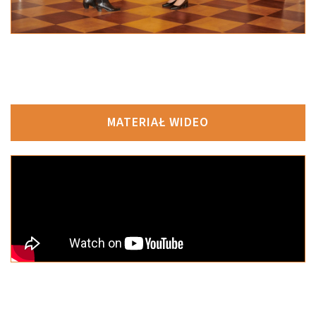
MATERIAŁ WIDEO