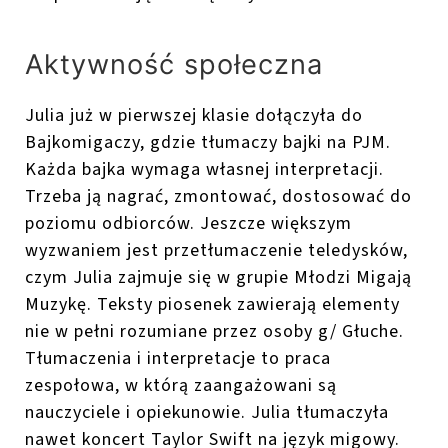
Aktywność społeczna
Julia już w pierwszej klasie dołączyła do
Bajkomigaczy, gdzie tłumaczy bajki na PJM.
Każda bajka wymaga własnej interpretacji.
Trzeba ją nagrać, zmontować, dostosować do
poziomu odbiorców. Jeszcze większym
wyzwaniem jest przetłumaczenie teledysków,
czym Julia zajmuje się w grupie Młodzi Migają
Muzykę. Teksty piosenek zawierają elementy
nie w pełni rozumiane przez osoby g/ Głuche.
Tłumaczenia i interpretacje to praca
zespołowa, w którą zaangażowani są
nauczyciele i opiekunowie. Julia tłumaczyła
nawet koncert Taylor Swift na język migowy.