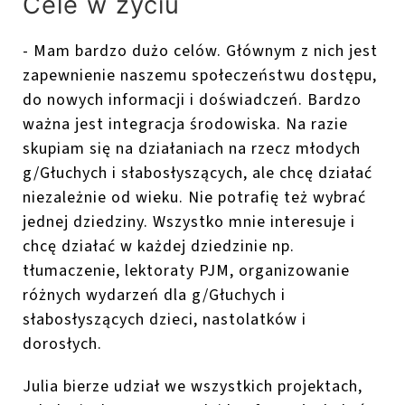
Cele w życiu
- Mam bardzo dużo celów. Głównym z nich jest
zapewnienie naszemu społeczeństwu dostępu,
do nowych informacji i doświadczeń. Bardzo
ważna jest integracja środowiska. Na razie
skupiam się na działaniach na rzecz młodych
g/Głuchych i słabosłyszących, ale chcę działać
niezależnie od wieku. Nie potrafię też wybrać
jednej dziedziny. Wszystko mnie interesuje i
chcę działać w każdej dziedzinie np.
tłumaczenie, lektoraty PJM, organizowanie
różnych wydarzeń dla g/Głuchych i
słabosłyszących dzieci, nastolatków i
dorosłych.
Julia bierze udział we wszystkich projektach,