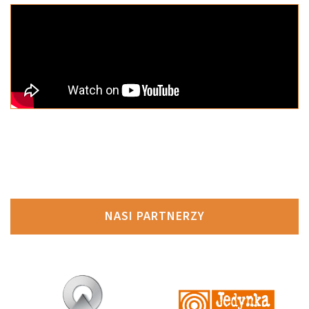
NASI PARTNERZY