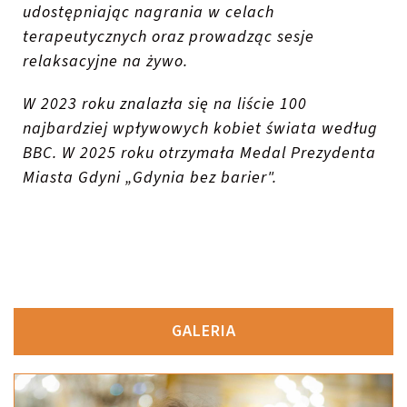
udostępniając nagrania w celach
terapeutycznych oraz prowadząc sesje
relaksacyjne na żywo.
W 2023 roku znalazła się na liście 100
najbardziej wpływowych kobiet świata według
BBC. W 2025 roku otrzymała Medal Prezydenta
Miasta Gdyni „Gdynia bez barier".
GALERIA