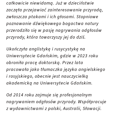
całkowicie niewidomą. Już w dzieciństwie
zaczęła przejawiać zainteresowanie przyrodą,
zwłaszcza ptakami i ich głosami. Stopniowe
poznawanie dźwiękowego bogactwa natury
przerodziło się w pasję nagrywania odgłosów
przyrody, która towarzyszy jej do dziś.
Ukończyła anglistykę i rusycystykę na
Uniwersytecie Gdańskim, gdzie w 2023 roku
obroniła pracę doktorską. Przez lata
pracowała jako tłumaczka języka angielskiego
i rosyjskiego, obecnie jest nauczycielką
akademicką na Uniwersytecie Gdańskim.
Od 2014 roku zajmuje się profesjonalnym
nagrywaniem odgłosów przyrody. Współpracuje
z wydawnictwami z polski, Australii, Słowacji.