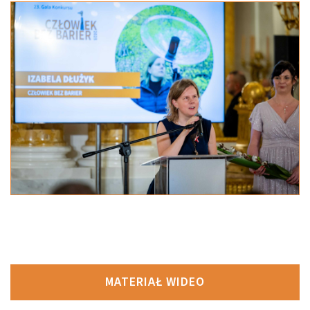
MATERIAŁ WIDEO